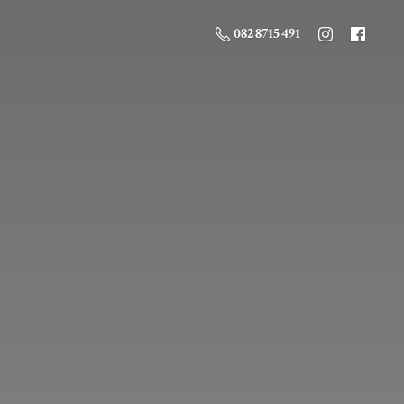
082 8715 491