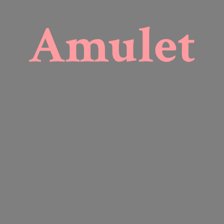
Amulet