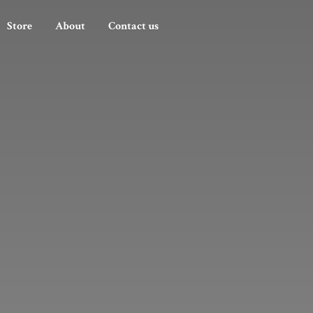
Store
About
Contact us