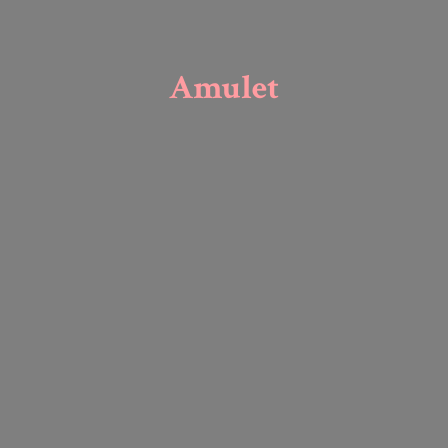
Amulet