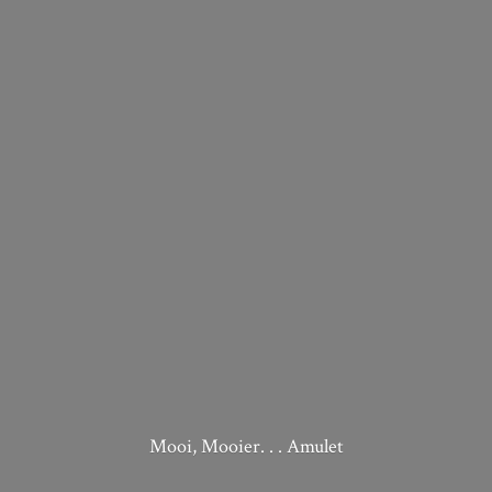
Mooi, Mooier. . . Amulet