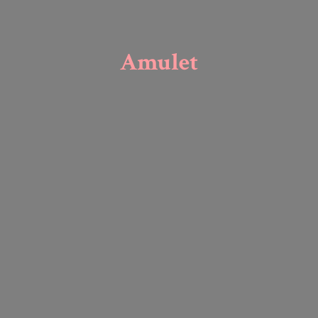
Amulet