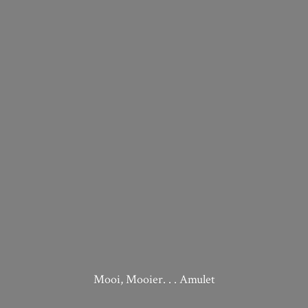
Mooi, Mooier. . . Amulet