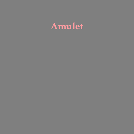
Amulet