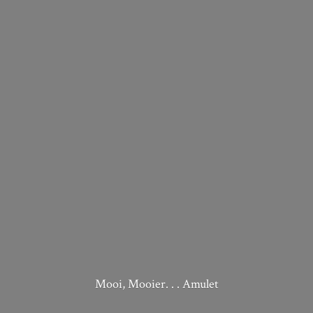
Mooi, Mooier. . . Amulet