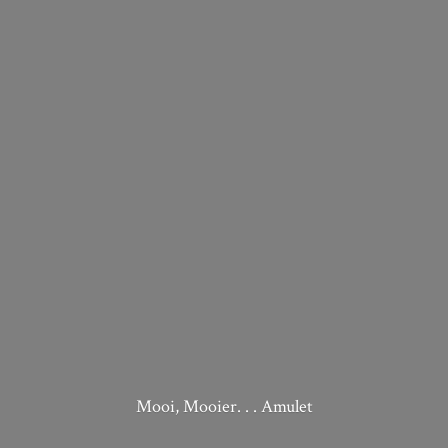
Mooi, Mooier. . . Amulet