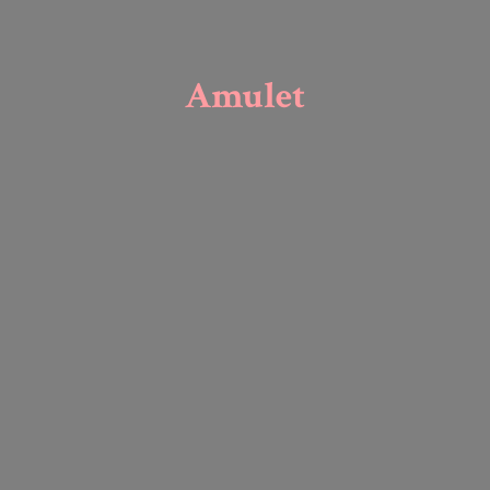
Amulet