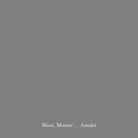
Mooi, Mooier. . . Amulet