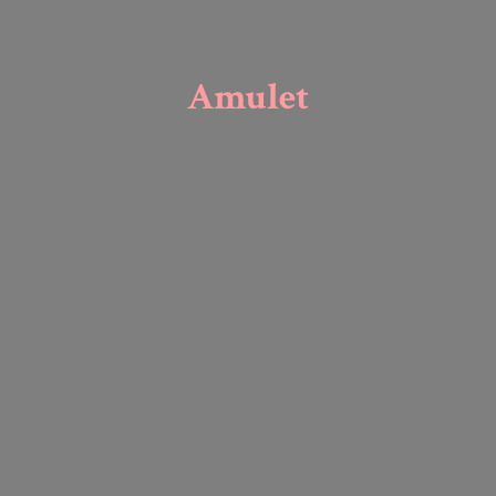
Amulet