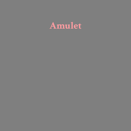
Amulet