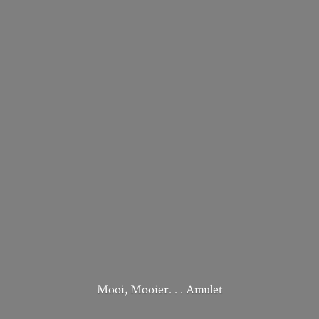
Mooi, Mooier. . . Amulet